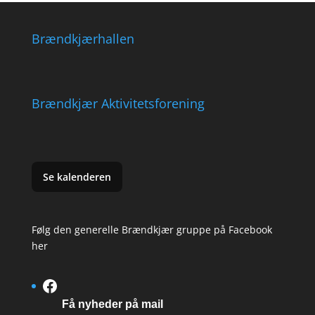
Brændkjærhallen
Brændkjær Aktivitetsforening
Se kalenderen
Følg den generelle Brændkjær gruppe på Facebook
her
Facebook
Få nyheder på mail