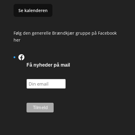
Se kalenderen
Følg den generelle Brændkjær gruppe på Facebook
her
Facebook
Få nyheder på mail