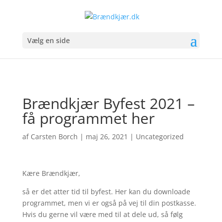
Vælg en side
Brændkjær Byfest 2021 –
få programmet her
af
Carsten Borch
|
maj 26, 2021
|
Uncategorized
Kære Brændkjær,
så er det atter tid til byfest. Her kan du downloade
programmet, men vi er også på vej til din postkasse.
Hvis du gerne vil være med til at dele ud, så følg