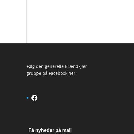
Følg den generelle Brændkjær
gruppe på Facebook her
Facebook
Få nyheder på mail